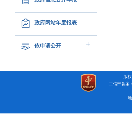
政府网站年度报表
+
依申请公开
版权所
工信部备案：豫
地