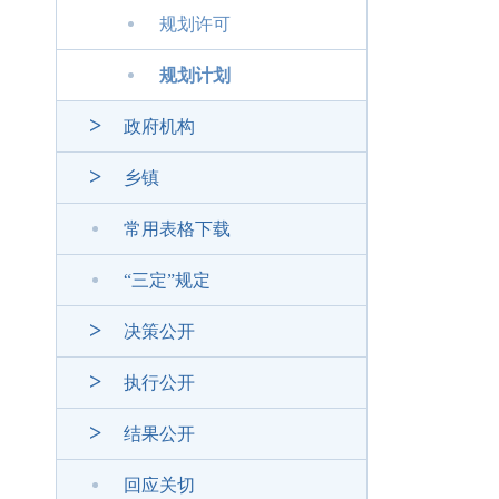
规划许可
规划计划
政府机构
乡镇
常用表格下载
“三定”规定
决策公开
执行公开
结果公开
回应关切