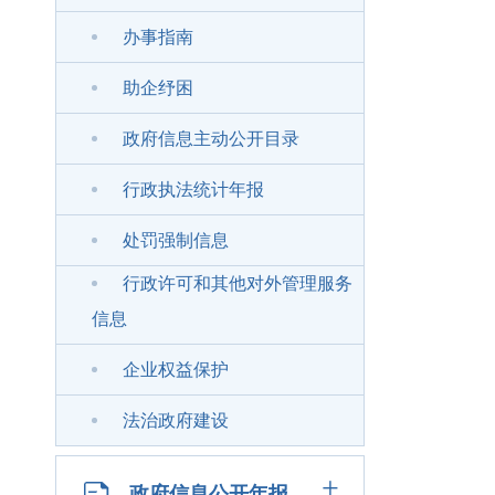
办事指南
助企纾困
政府信息主动公开目录
行政执法统计年报
处罚强制信息
行政许可和其他对外管理服务
信息
企业权益保护
法治政府建设
+
政府信息公开年报