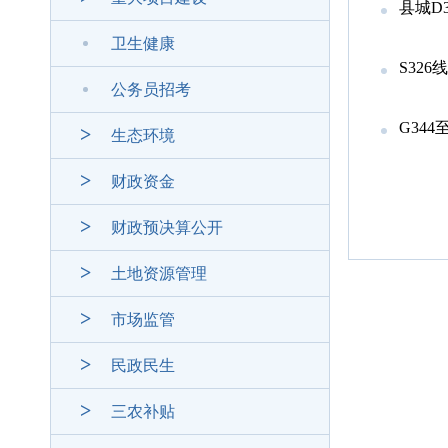
县城D
卫生健康
S32
公务员招考
G34
生态环境
财政资金
财政预决算公开
土地资源管理
市场监管
民政民生
三农补贴