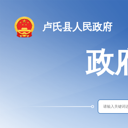
卢氏县人民政府
政