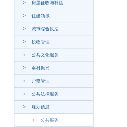
房屋征收与补偿
住建领域
城市综合执法
税收管理
公共文化服务
乡村振兴
户籍管理
公共法律服务
规划信息
公共服务