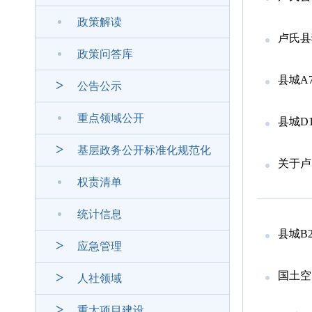
政策解读
卢氏县
政策问答库
县城A
公告公示
重点领域公开
县城D
基层政务公开标准化规范化
关于卢氏县
权责清单
统计信息
县城B
应急管理
国土空
人社领域
重大项目建设