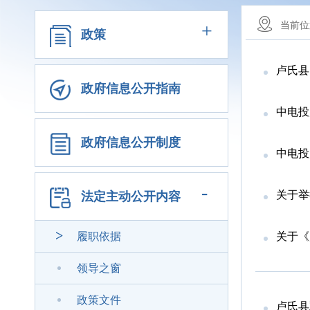
+
当前位
政策
卢氏县
政府信息公开指南
中电投
政府信息公开制度
中电投
-
关于举
法定主动公开内容
履职依据
关于《
领导之窗
政策文件
卢氏县