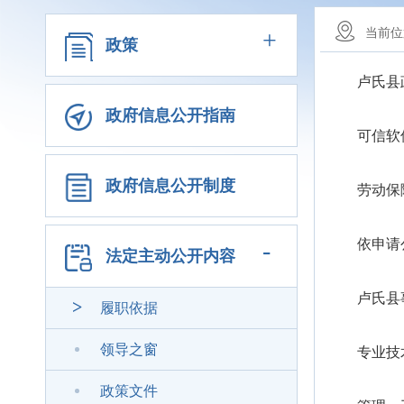
+
当前位
政策
卢氏县
政府信息公开指南
可信软
政府信息公开制度
劳动保
依申请
-
法定主动公开内容
卢氏县
履职依据
领导之窗
专业技
政策文件