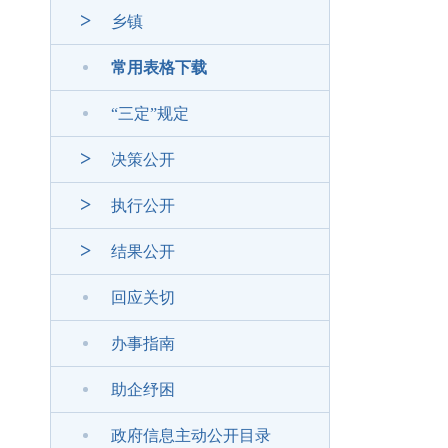
乡镇
常用表格下载
“三定”规定
决策公开
执行公开
结果公开
回应关切
办事指南
助企纾困
政府信息主动公开目录