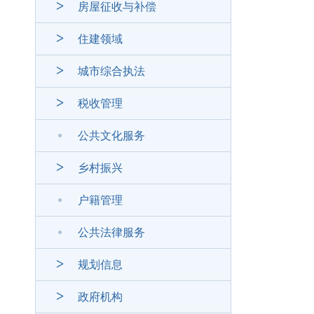
房屋征收与补偿
住建领域
城市综合执法
税收管理
公共文化服务
乡村振兴
户籍管理
公共法律服务
规划信息
政府机构