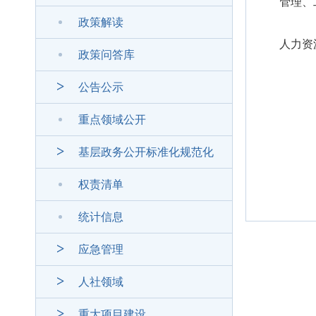
管理、
政策解读
人力资
政策问答库
公告公示
重点领域公开
基层政务公开标准化规范化
权责清单
统计信息
应急管理
人社领域
重大项目建设