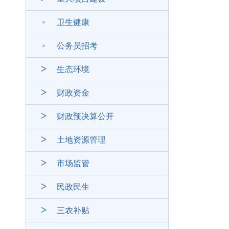
卫生健康
公务员招考
生态环境
财政资金
财政预决算公开
土地资源管理
市场监管
民政民生
三农补贴