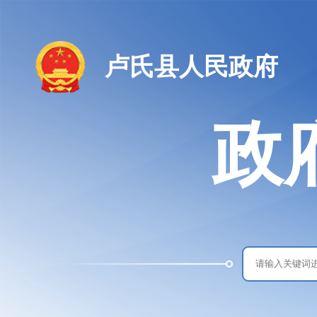
卢氏县人民政府
政