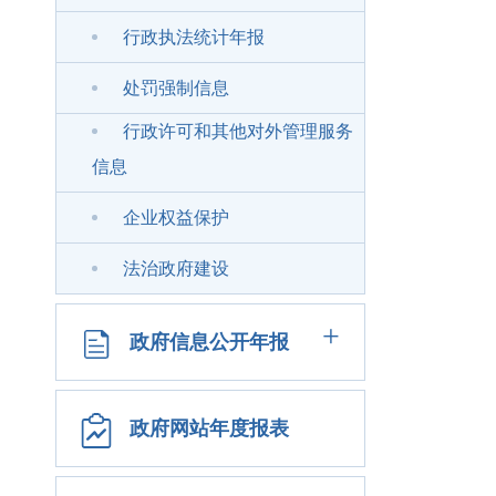
行政执法统计年报
处罚强制信息
行政许可和其他对外管理服务
信息
企业权益保护
法治政府建设
+
政府信息公开年报
政府网站年度报表