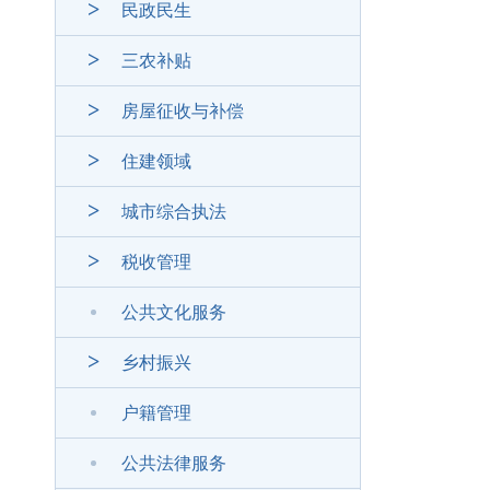
民政民生
三农补贴
房屋征收与补偿
住建领域
城市综合执法
税收管理
公共文化服务
乡村振兴
户籍管理
公共法律服务