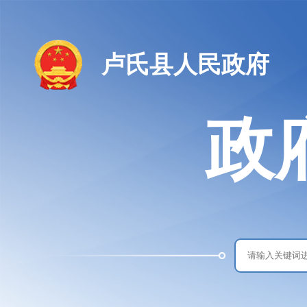
卢氏县人民政府
政