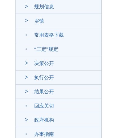
规划信息
乡镇
常用表格下载
“三定”规定
决策公开
执行公开
结果公开
回应关切
政府机构
办事指南