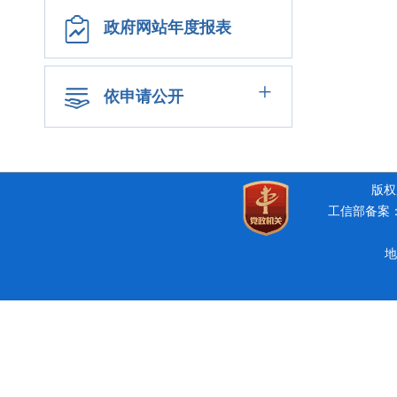
政府网站年度报表
+
依申请公开
版权所
工信部备案：豫
地