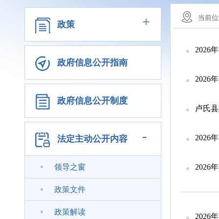
+
当前位
政策
2026
政府信息公开指南
202
政府信息公开制度
卢氏县
-
202
法定主动公开内容
领导之窗
202
政策文件
政策解读
202