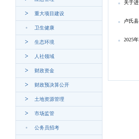
关于进
重大项目建设
卢氏县
卫生健康
202
生态环境
人社领域
财政资金
财政预决算公开
土地资源管理
市场监管
公务员招考