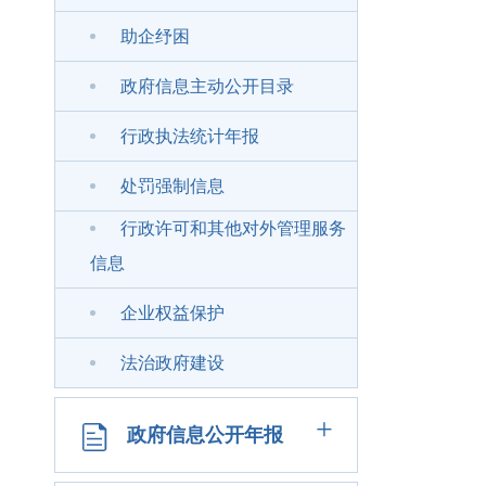
助企纾困
政府信息主动公开目录
行政执法统计年报
处罚强制信息
行政许可和其他对外管理服务
信息
企业权益保护
法治政府建设
+
政府信息公开年报