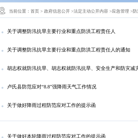
当前位置：
首页 >
政府信息公开 >
法定主动公开内容 >
应急管理 >
防
关于调整防汛抗旱主要行业和重点防洪工程责任人
关于调整防汛抗旱主要行业和重点防洪工程责任人的通知
胡志权就防汛抗旱、胡志权就防汛抗旱、安全生产和防灾减灾救灾工作提出要求安全生产和防灾减
卢氏县防范应对“8.8”强降雨天气工作情况
关于做好降雨过程防范应对工作的提示函
关于做好本轮降雨过程防范应对工作的提示函