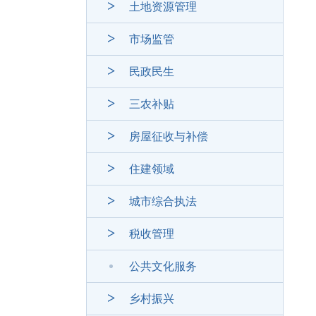
土地资源管理
市场监管
民政民生
三农补贴
房屋征收与补偿
住建领域
城市综合执法
税收管理
公共文化服务
乡村振兴