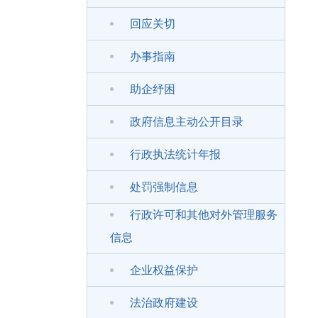
回应关切
办事指南
助企纾困
政府信息主动公开目录
行政执法统计年报
处罚强制信息
行政许可和其他对外管理服务
信息
企业权益保护
法治政府建设