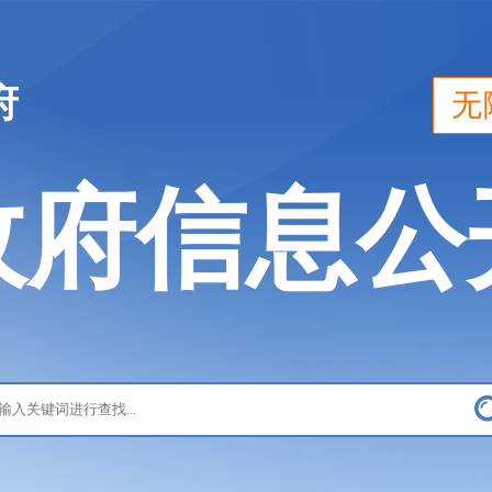
府
无
政府信息公