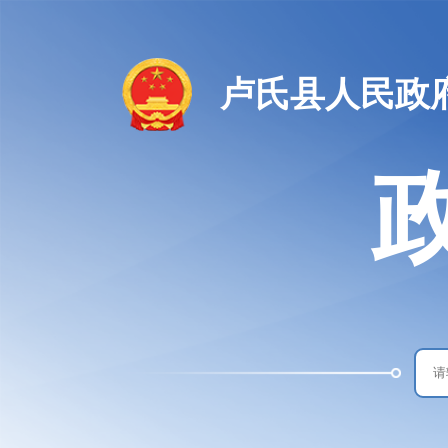
卢氏县人民政