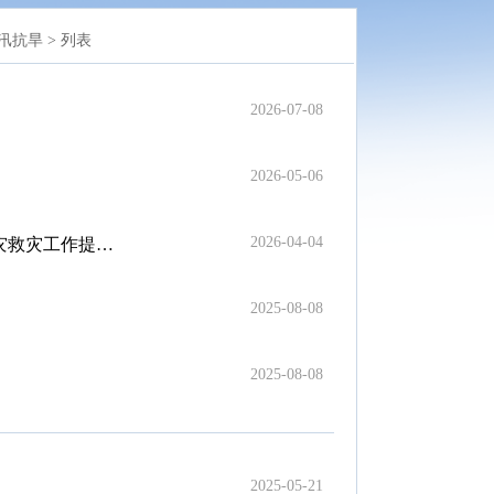
汛抗旱 >
列表
2026-07-08
2026-05-06
2026-04-04
灾救灾工作提出要求
2025-08-08
2025-08-08
2025-05-21