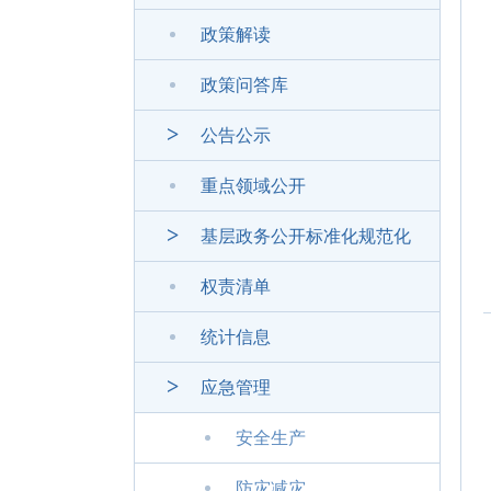
政策解读
政策问答库
公告公示
重点领域公开
基层政务公开标准化规范化
权责清单
统计信息
应急管理
安全生产
防灾减灾