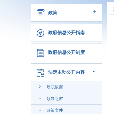
+
政策
政府信息公开指南
政府信息公开制度
-
法定主动公开内容
履职依据
领导之窗
政策文件