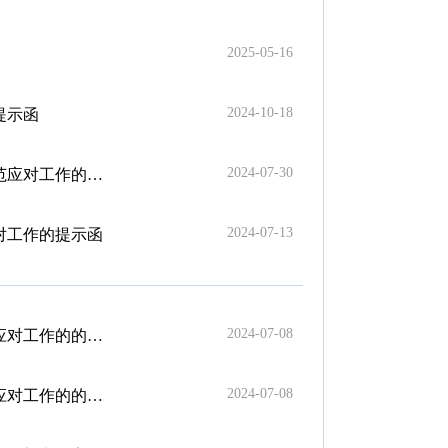
2025-05-16
2024-10-18
提示函
2024-07-30
工作的紧急通知
2024-07-13
对工作的提示函
2024-07-08
作的的提示函
2024-07-08
作的的提示函