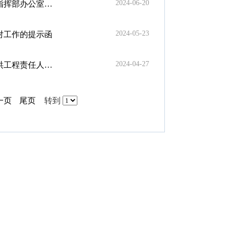
2024-06-20
工作的提示函》的通知
2024-05-23
对工作的提示函
2024-04-27
责任人的通知
一页
尾页
转到