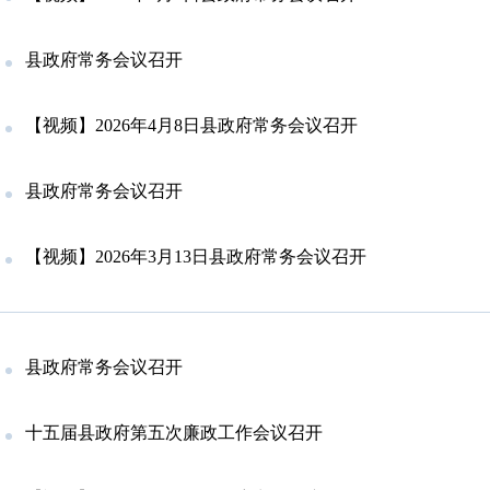
县政府常务会议召开
【视频】2026年4月8日县政府常务会议召开
县政府常务会议召开
【视频】2026年3月13日县政府常务会议召开
县政府常务会议召开
十五届县政府第五次廉政工作会议召开