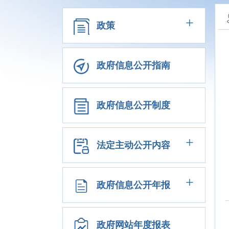
+
政策
政府信息公开指南
政府信息公开制度
+
法定主动公开内容
+
政府信息公开年报
政府网站年度报表