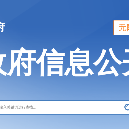
府
无
政府信息公