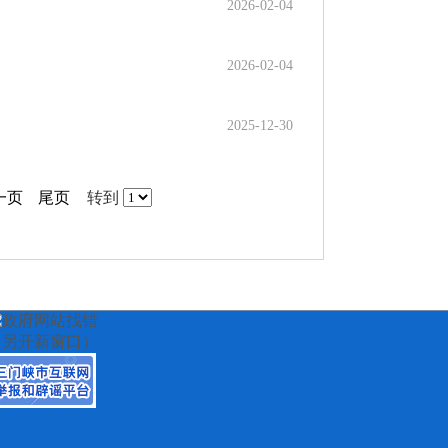
2026-02-04
2026-02-04
2025-12-30
一页
尾页
转到