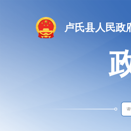
卢氏县人民政