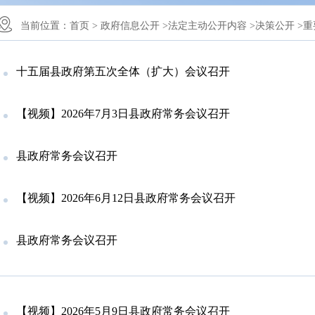
当前位置：
首页 >
政府信息公开 >
法定主动公开内容 >
决策公开 >
重
十五届县政府第五次全体（扩大）会议召开
【视频】2026年7月3日县政府常务会议召开
县政府常务会议召开
【视频】2026年6月12日县政府常务会议召开
县政府常务会议召开
【视频】2026年5月9日县政府常务会议召开