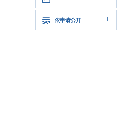
+
依申请公开