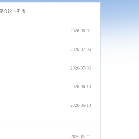
要会议 >
列表
2026-08-01
2026-07-06
2026-07-06
2026-06-13
2026-06-13
2026-05-11