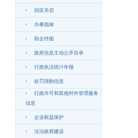
回应关切
办事指南
助企纾困
政府信息主动公开目录
行政执法统计年报
处罚强制信息
行政许可和其他对外管理服务
信息
企业权益保护
法治政府建设