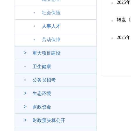
202
社会保险
转发《中共
人事人才
202
劳动保障
重大项目建设
卫生健康
公务员招考
生态环境
财政资金
财政预决算公开