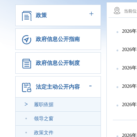
+
当前位
政策
202
政府信息公开指南
202
政府信息公开制度
202
-
202
法定主动公开内容
履职依据
202
领导之窗
政策文件
2026