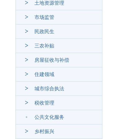
土地资源管理
市场监管
民政民生
三农补贴
房屋征收与补偿
住建领域
城市综合执法
税收管理
公共文化服务
乡村振兴