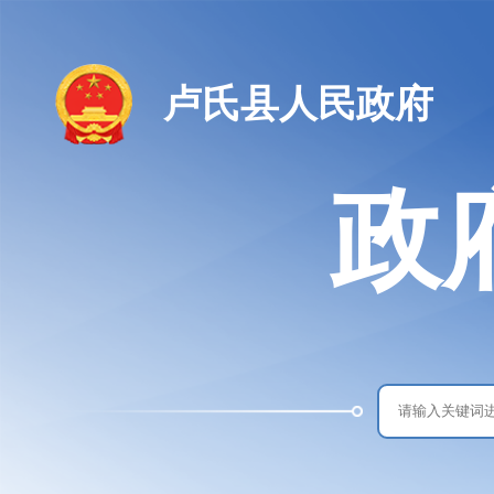
卢氏县人民政府
政