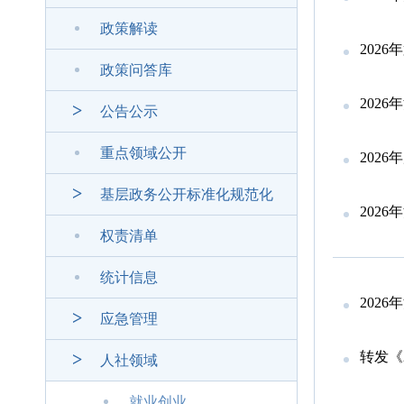
政策解读
202
政策问答库
2026
公告公示
重点领域公开
202
基层政务公开标准化规范化
2026
权责清单
统计信息
2026
应急管理
转发《2
人社领域
就业创业