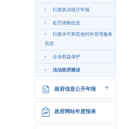
行政执法统计年报
处罚强制信息
行政许可和其他对外管理服务
信息
企业权益保护
法治政府建设
+
政府信息公开年报
政府网站年度报表