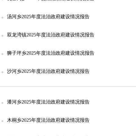
汤河乡2025年度法治政府建设情况报告
双龙湾镇2025年度法治政府建设情况报告
狮子坪乡2025年度法治政府建设情况报告
沙河乡2025年度法治政府建设情况报告
潘河乡2025年度法治政府建设情况报告
木桐乡2025年度法治政府建设情况报告