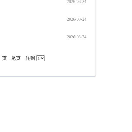
2026-03-24
2026-03-24
2026-03-24
一页
尾页
转到