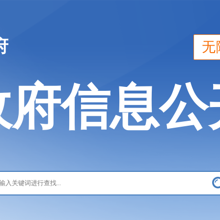
府
无
政府信息公