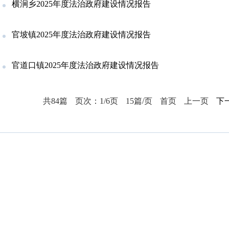
横涧乡2025年度法治政府建设情况报告
官坡镇2025年度法治政府建设情况报告
官道口镇2025年度法治政府建设情况报告
共84篇
页次：1/6页
15篇/页
首页
上一页
下