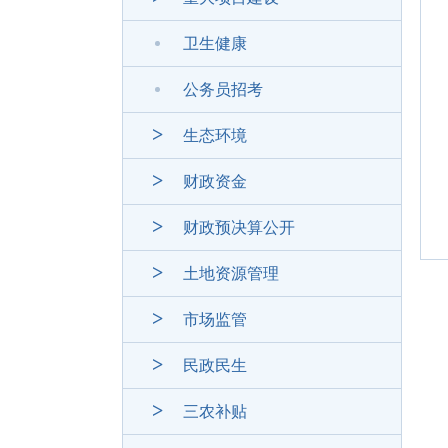
卫生健康
公务员招考
生态环境
财政资金
财政预决算公开
土地资源管理
市场监管
民政民生
三农补贴