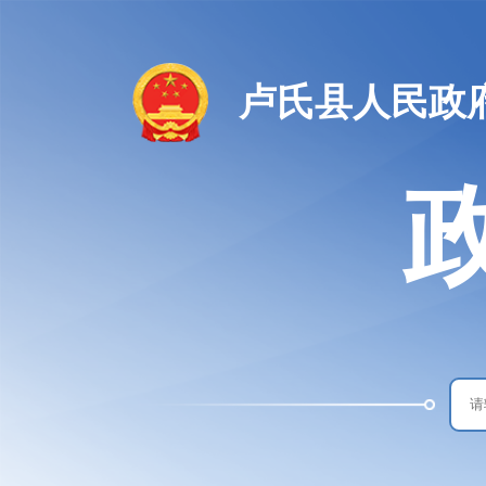
卢氏县人民政