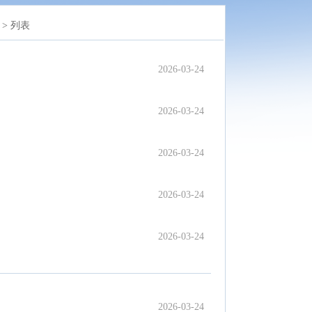
>
列表
2026-03-24
2026-03-24
2026-03-24
2026-03-24
2026-03-24
2026-03-24