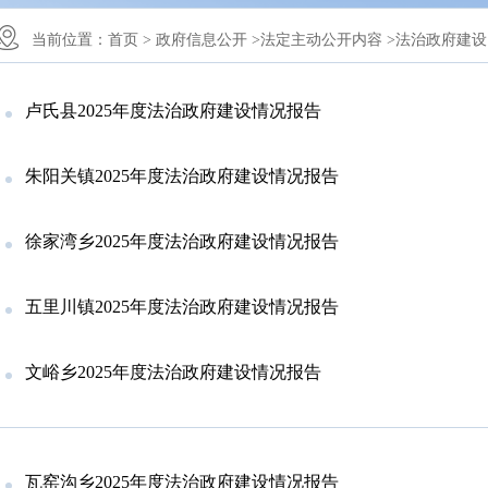
当前位置：
首页 >
政府信息公开 >
法定主动公开内容 >
法治政府建设 
卢氏县2025年度法治政府建设情况报告
朱阳关镇2025年度法治政府建设情况报告
徐家湾乡2025年度法治政府建设情况报告
五里川镇2025年度法治政府建设情况报告
文峪乡2025年度法治政府建设情况报告
瓦窑沟乡2025年度法治政府建设情况报告