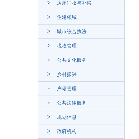
房屋征收与补偿
住建领域
城市综合执法
税收管理
公共文化服务
乡村振兴
户籍管理
公共法律服务
规划信息
政府机构