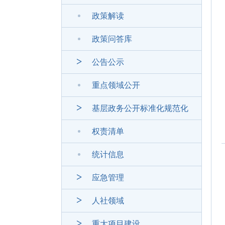
政策解读
政策问答库
公告公示
重点领域公开
基层政务公开标准化规范化
权责清单
统计信息
应急管理
人社领域
重大项目建设