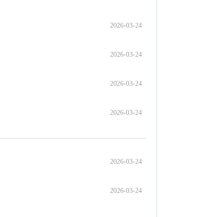
2026-03-24
2026-03-24
2026-03-24
2026-03-24
2026-03-24
2026-03-24