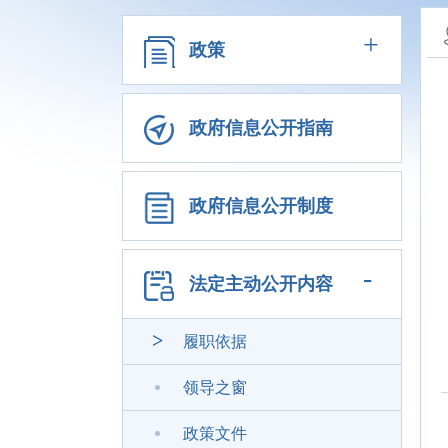
+
政策
政府信息公开指南
政府信息公开制度
-
法定主动公开内容
履职依据
领导之窗
政策文件