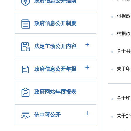
政府信息公开指南
根据政
政府信息公开制度
根据政
+
法定主动公开内容
关于县
+
政府信息公开年报
关于印
政府网站年度报表
关于印
+
依申请公开
关于加