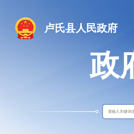
卢氏县人民政府
政