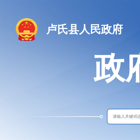
卢氏县人民政府
政