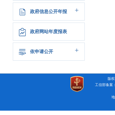
+
政府信息公开年报
政府网站年度报表
+
依申请公开
版权所
工信部备案：豫
地