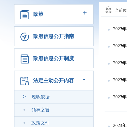
+
当前位
政策
202
政府信息公开指南
202
政府信息公开制度
202
-
202
法定主动公开内容
履职依据
202
领导之窗
政策文件
202