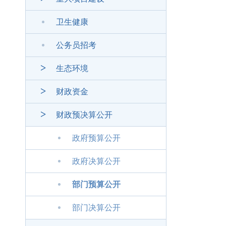
卫生健康
公务员招考
生态环境
财政资金
财政预决算公开
政府预算公开
政府决算公开
部门预算公开
部门决算公开