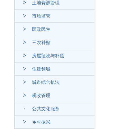
土地资源管理
市场监管
民政民生
三农补贴
房屋征收与补偿
住建领域
城市综合执法
税收管理
公共文化服务
乡村振兴