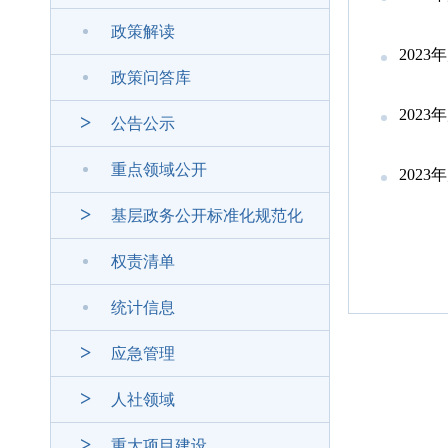
政策解读
202
政策问答库
202
公告公示
重点领域公开
202
基层政务公开标准化规范化
权责清单
统计信息
应急管理
人社领域
重大项目建设