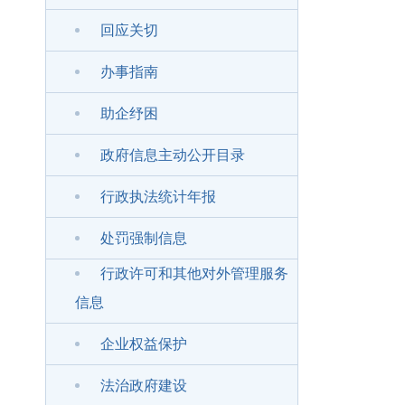
回应关切
办事指南
助企纾困
政府信息主动公开目录
行政执法统计年报
处罚强制信息
行政许可和其他对外管理服务
信息
企业权益保护
法治政府建设