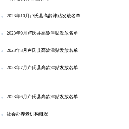
2023年10月卢氏县高龄津贴发放名单
2023年9月卢氏县高龄津贴发放名单
2023年8月卢氏县高龄津贴发放名单
2023年7月卢氏县高龄津贴发放名单
2023年6月卢氏县高龄津贴发放名单
社会办养老机构概况