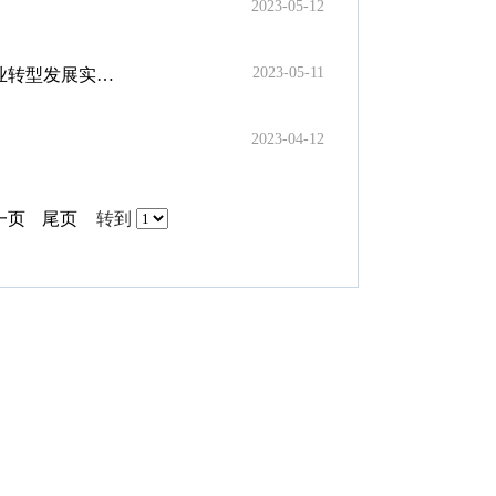
2023-05-12
2023-05-11
实施方案的通知
2023-04-12
一页
尾页
转到