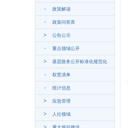
政策解读
政策问答库
公告公示
重点领域公开
基层政务公开标准化规范化
权责清单
统计信息
应急管理
人社领域
重大项目建设