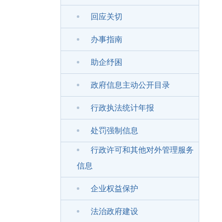
回应关切
办事指南
助企纾困
政府信息主动公开目录
行政执法统计年报
处罚强制信息
行政许可和其他对外管理服务
信息
企业权益保护
法治政府建设