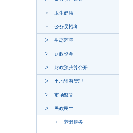
卫生健康
公务员招考
生态环境
财政资金
财政预决算公开
土地资源管理
市场监管
民政民生
养老服务