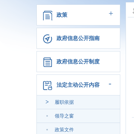
+
政策
政府信息公开指南
政府信息公开制度
-
法定主动公开内容
履职依据
领导之窗
政策文件