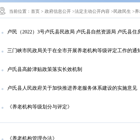
当前位置：
首页 >
政府信息公开 >
法定主动公开内容 >
民政民生 >
养
卢民（2022）3号卢氏县民政局 卢氏县自然资源局 卢氏县住房和城乡建设局关于印发《卢氏县社区养老服务设施
三门峡市民政局关于在全市开展养老机构等级评定工作的通
卢氏县高龄津贴政策落实长效机制
卢氏县人民政府关于加快推进养老服务体系建设的实施意见
《养老机构等级划分与评定》
《养老机构管理办法》