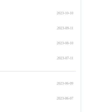
2023-10-10
2023-09-11
2023-08-10
2023-07-11
2023-06-09
2023-06-07