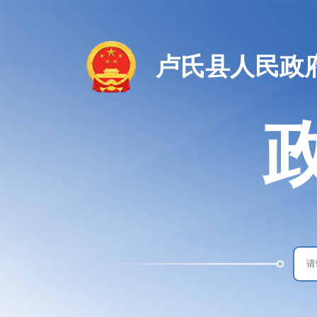
卢氏县人民政