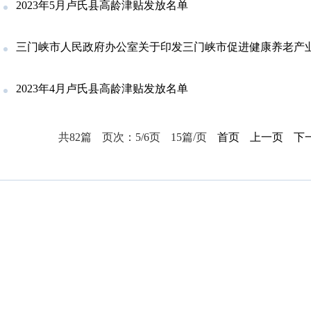
2023年5月卢氏县高龄津贴发放名单
三门峡市人民政府办公室关于印发三门峡市促进健康养老产业转型发展
2023年4月卢氏县高龄津贴发放名单
共82篇
页次：5/6页
15篇/页
首页
上一页
下