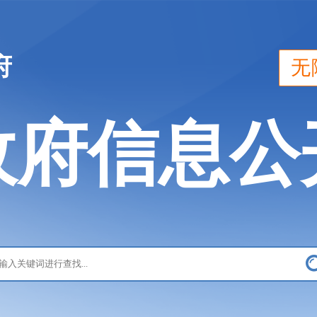
府
无
政府信息公