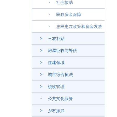
社会救助
民政资金保障
惠民惠农政策和资金发放
三农补贴
房屋征收与补偿
住建领域
城市综合执法
税收管理
公共文化服务
乡村振兴