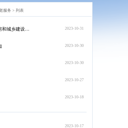
老服务 >
列表
2023-10-31
配建移交管理办法》的通知
2023-10-30
知
2023-10-30
2023-10-27
2023-10-18
2023-10-17