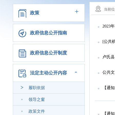
+
当前位
政策
202
政府信息公开指南
[公共
政府信息公开制度
卢氏县
-
公共文
法定主动公开内容
履职依据
【通知
领导之窗
政策文件
【通知