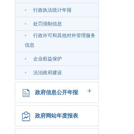
行政执法统计年报
处罚强制信息
行政许可和其他对外管理服务
信息
企业权益保护
法治政府建设
+
政府信息公开年报
政府网站年度报表