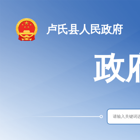
卢氏县人民政府
政