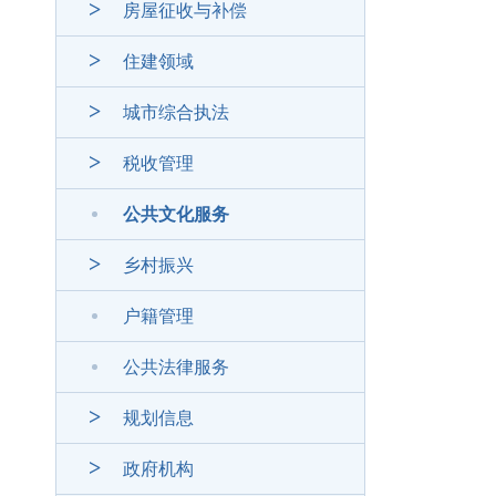
房屋征收与补偿
住建领域
城市综合执法
税收管理
公共文化服务
乡村振兴
户籍管理
公共法律服务
规划信息
政府机构