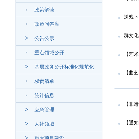
政策解读
送戏下
政策问答库
群文化
公告公示
重点领域公开
【艺术
基层政务公开标准化规范化
【曲艺
权责清单
统计信息
【非遗
应急管理
【通知
人社领域
重大项目建设