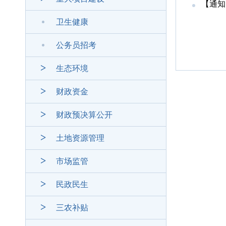
【通知
卫生健康
公务员招考
生态环境
财政资金
财政预决算公开
土地资源管理
市场监管
民政民生
三农补贴