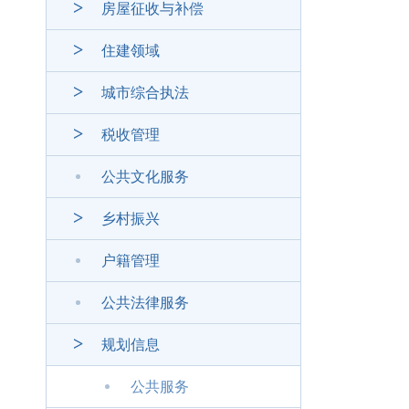
房屋征收与补偿
住建领域
城市综合执法
税收管理
公共文化服务
乡村振兴
户籍管理
公共法律服务
规划信息
公共服务