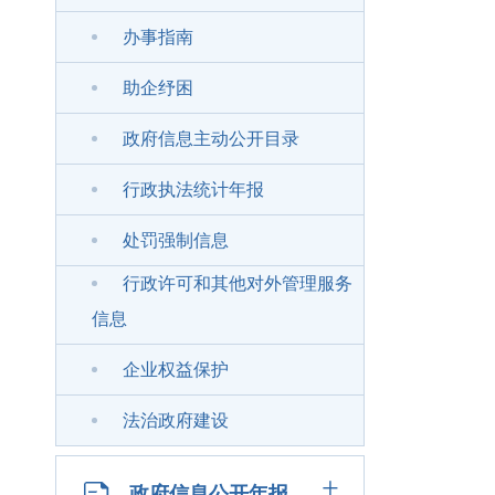
办事指南
助企纾困
政府信息主动公开目录
行政执法统计年报
处罚强制信息
行政许可和其他对外管理服务
信息
企业权益保护
法治政府建设
+
政府信息公开年报