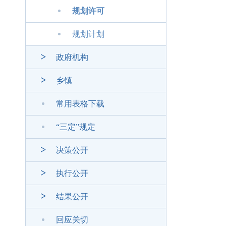
规划许可
规划计划
政府机构
乡镇
常用表格下载
“三定”规定
决策公开
执行公开
结果公开
回应关切