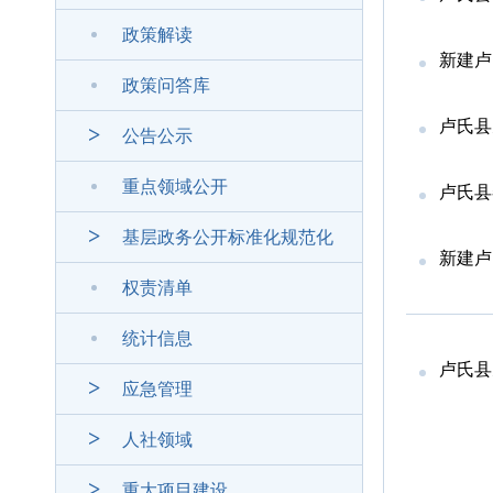
政策解读
新建卢
政策问答库
卢氏县
公告公示
重点领域公开
卢氏县
基层政务公开标准化规范化
新建卢
权责清单
统计信息
卢氏县
应急管理
人社领域
重大项目建设