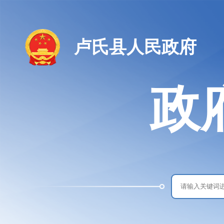
卢氏县人民政府
政