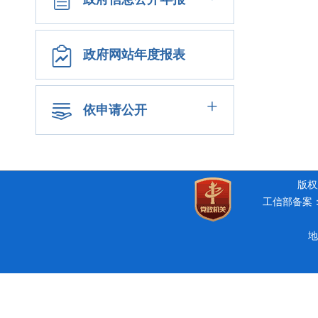
政府网站年度报表
+
依申请公开
版权所
工信部备案：豫
地