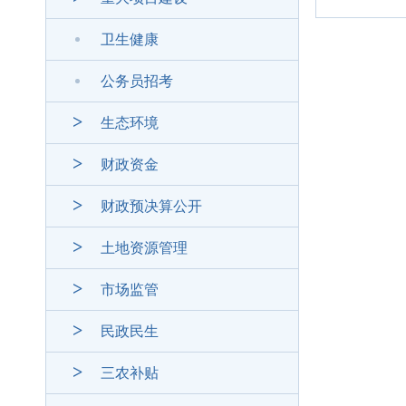
卫生健康
公务员招考
生态环境
财政资金
财政预决算公开
土地资源管理
市场监管
民政民生
三农补贴