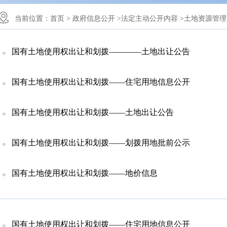
当前位置：
首页 >
政府信息公开 >
法定主动公开内容 >
土地资源管理 
国有土地使用权出让和划拨————土地出让公告
国有土地使用权出让和划拨——住宅用地信息公开
国有土地使用权出让和划拨——土地出让公告
国有土地使用权出让和划拨——划拨用地批前公示
国有土地使用权出让和划拨——地价信息
国有土地使用权出让和划拨——住宅用地信息公开