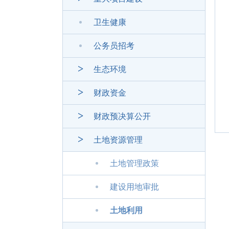
卫生健康
公务员招考
生态环境
财政资金
财政预决算公开
土地资源管理
土地管理政策
建设用地审批
土地利用