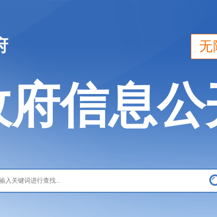
府
无
政府信息公