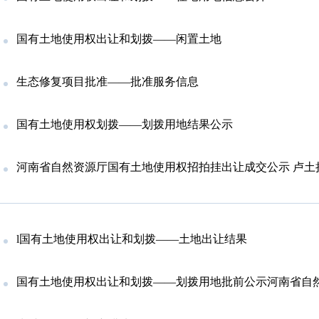
国有土地使用权出让和划拨——闲置土地
生态修复项目批准——批准服务信息
国有土地使用权划拨——划拨用地结果公示
河南省自然资源厅国有土地使用权招拍挂出让成交公示 卢土挂（
l国有土地使用权出让和划拨——土地出让结果
国有土地使用权出让和划拨——划拨用地批前公示河南省自然资源厅国有土地划拨用地批前公示卢划拨批前公