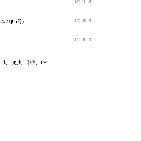
2023-10-20
2023-09-28
3]06号)
2023-06-20
一页
尾页
转到