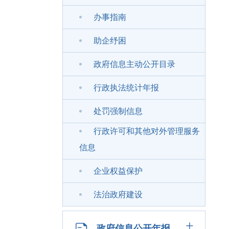
办事指南
助企纾困
政府信息主动公开目录
行政执法统计年报
处罚强制信息
行政许可和其他对外管理服务
信息
企业权益保护
法治政府建设
+
政府信息公开年报