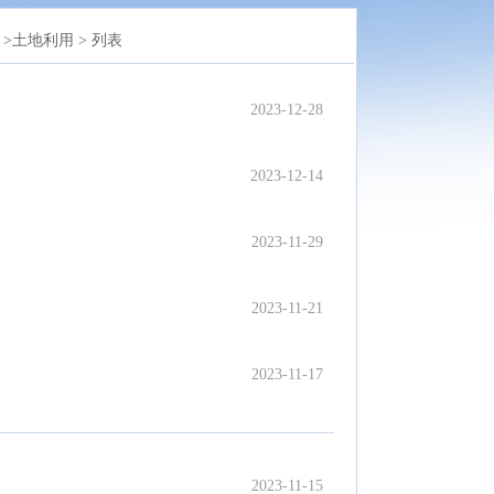
>
土地利用 >
列表
2023-12-28
2023-12-14
2023-11-29
2023-11-21
2023-11-17
2023-11-15