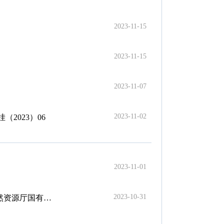
2023-11-15
2023-11-15
2023-11-07
2023-11-02
2023）06
2023-11-01
2023-10-31
示（2023）09号