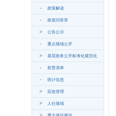
政策解读
政策问答库
公告公示
重点领域公开
基层政务公开标准化规范化
权责清单
统计信息
应急管理
人社领域
重大项目建设