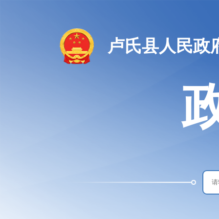
卢氏县人民政