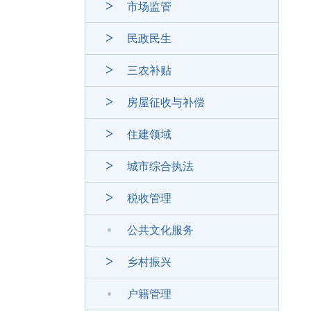
市场监管
民政民生
三农补贴
房屋征收与补偿
住建领域
城市综合执法
税收管理
公共文化服务
乡村振兴
户籍管理