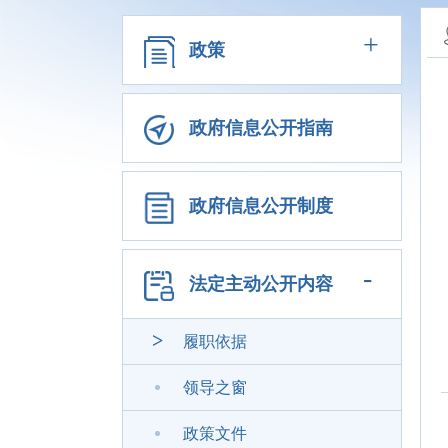
+
政策
政府信息公开指南
政府信息公开制度
-
法定主动公开内容
履职依据
领导之窗
政策文件