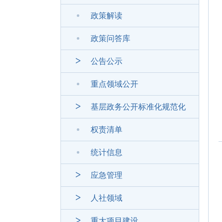
政策解读
政策问答库
公告公示
重点领域公开
基层政务公开标准化规范化
权责清单
统计信息
应急管理
人社领域
重大项目建设