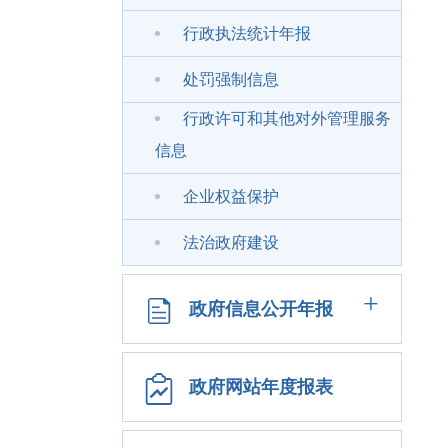
行政执法统计年报
处罚强制信息
行政许可和其他对外管理服务
信息
企业权益保护
法治政府建设
+
政府信息公开年报
政府网站年度报表