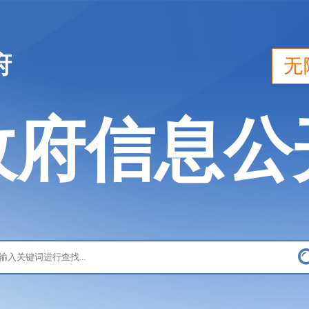
府
无
政府信息公