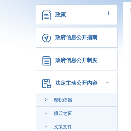
+
政策
政府信息公开指南
政府信息公开制度
-
法定主动公开内容
履职依据
领导之窗
政策文件