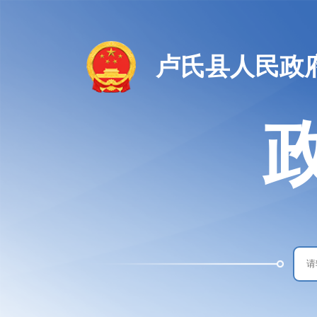
卢氏县人民政