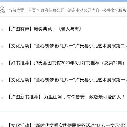
当前位置：
首页 >
政府信息公开 >
法定主动公开内容 >
公共文化服务 
【卢图有声】诺奖典藏：《老人与海》
【文化活动】“童心筑梦 献礼八一”卢氏县少儿艺术展演第二
【好书推荐】卢氏县图书馆2023年8月好书推荐（总第72期）
【文化活动】“童心筑梦 献礼八一”卢氏县少儿艺术展演第一
【卢图新书推荐】 万里山河，有你皆安，致敬最可爱的人！
【文化活动】“新时代文明实践便民服务活动”庆八一文艺演