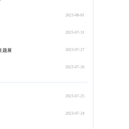
2023-08-01
2023-07-31
2023-07-27
主题展
2023-07-26
2023-07-25
2023-07-24