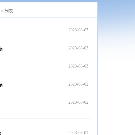
>
列表
2023-08-07
2023-08-03
场
2023-08-03
2023-08-02
场
2023-08-02
2023-08-01
出