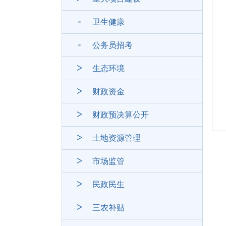
卫生健康
公务员招考
生态环境
财政资金
财政预决算公开
土地资源管理
市场监管
民政民生
三农补贴