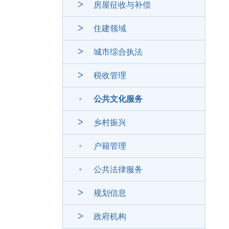
房屋征收与补偿
住建领域
城市综合执法
税收管理
公共文化服务
乡村振兴
户籍管理
公共法律服务
规划信息
政府机构